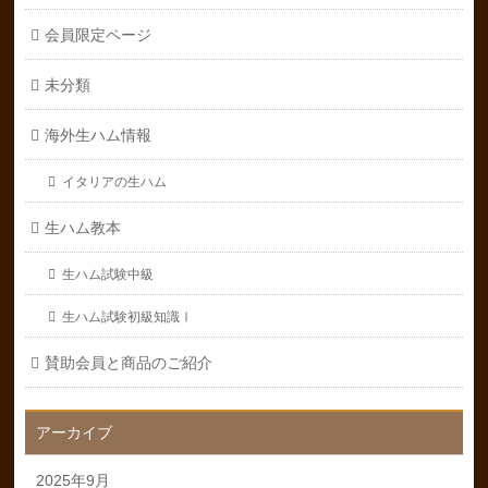
会員限定ページ
未分類
海外生ハム情報
イタリアの生ハム
生ハム教本
生ハム試験中級
生ハム試験初級知識Ⅰ
賛助会員と商品のご紹介
アーカイブ
2025年9月