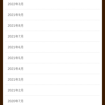
2022年3月
2021年9月
2021年8月
2021年7月
2021年6月
2021年5月
2021年4月
2021年3月
2021年2月
2020年7月