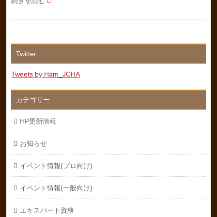
続きを読む
Twitter
Tweets by Ham_JCHA
カテゴリー
HP更新情報
お知らせ
イベント情報(プロ向け)
イベント情報(一般向け)
エキスパート資格