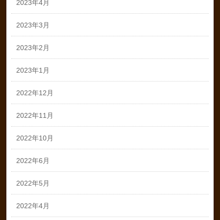
2023年4月
2023年3月
2023年2月
2023年1月
2022年12月
2022年11月
2022年10月
2022年6月
2022年5月
2022年4月