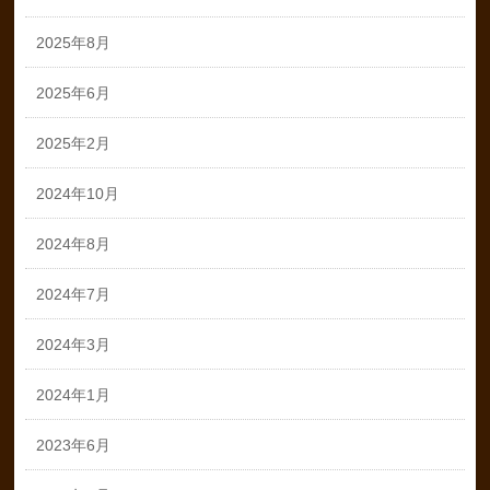
2025年8月
2025年6月
2025年2月
2024年10月
2024年8月
2024年7月
2024年3月
2024年1月
2023年6月