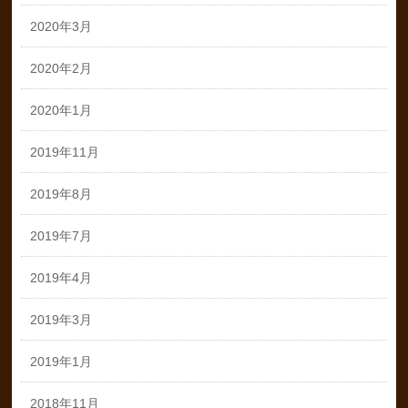
2020年3月
2020年2月
2020年1月
2019年11月
2019年8月
2019年7月
2019年4月
2019年3月
2019年1月
2018年11月