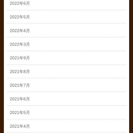
2022年6月
2022年5月
2022年4月
2022年3月
2021年9月
2021年8月
2021年7月
2021年6月
2021年5月
2021年4月