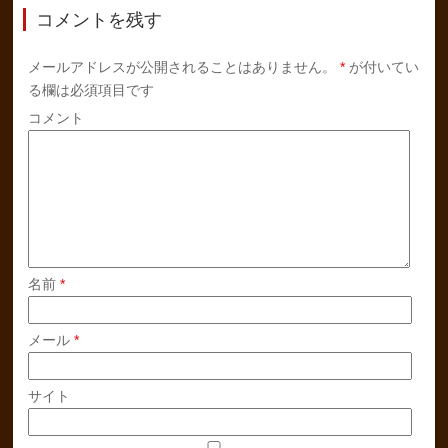
コメントを残す
メールアドレスが公開されることはありません。
*
が付いてい
る欄は必須項目です
コメント
名前
*
メール
*
サイト