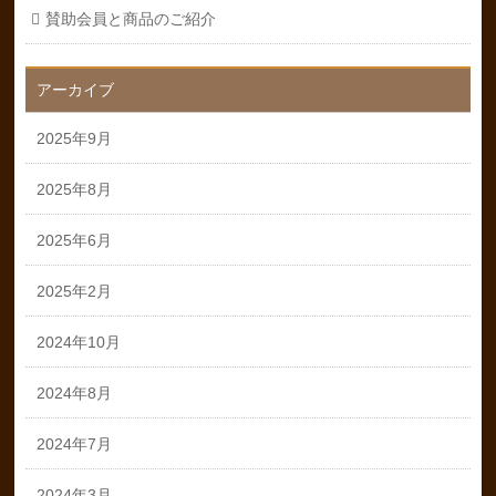
賛助会員と商品のご紹介
アーカイブ
2025年9月
2025年8月
2025年6月
2025年2月
2024年10月
2024年8月
2024年7月
2024年3月