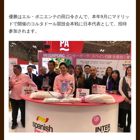
優勝はエル・ポニエンテの田口令さんで、本年9月にマドリッ
ドで開催のコルタドール競技会本戦に日本代表として、招待
参加されます。