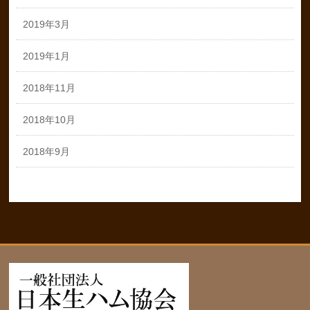
2019年3月
2019年1月
2018年11月
2018年10月
2018年9月