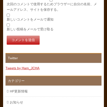
次回のコメントで使用するためブラウザーに自分の名前、メ
ールアドレス、サイトを保存する。
新しいコメントをメールで通知
新しい投稿をメールで受け取る
Twitter
Tweets by Ham_JCHA
カテゴリー
HP更新情報
お知らせ