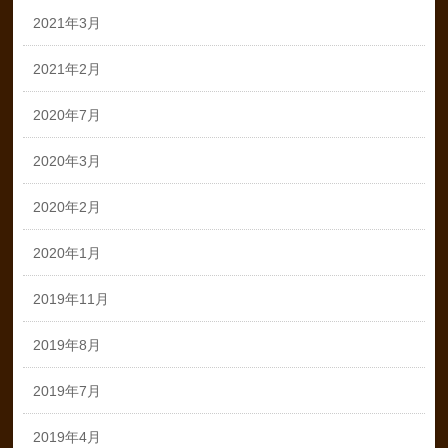
2021年3月
2021年2月
2020年7月
2020年3月
2020年2月
2020年1月
2019年11月
2019年8月
2019年7月
2019年4月