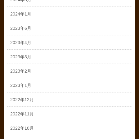
2024年1月
2023年6月
2023年4月
2023年3月
2023年2月
2023年1月
2022年12月
2022年11月
2022年10月